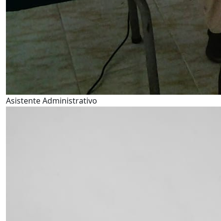
Asistente Administrativo