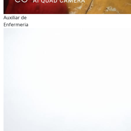
Auxiliar de
Enfermeria