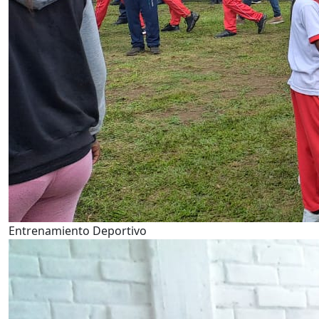
Entrenamiento Deportivo