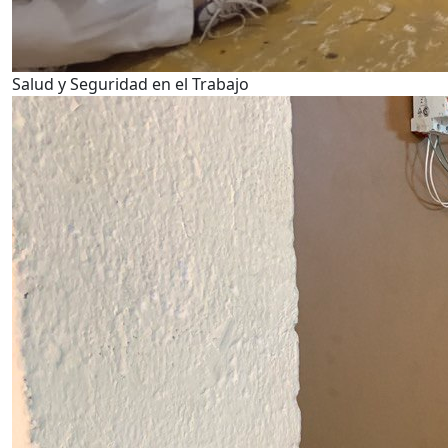
Salud y Seguridad en el Trabajo