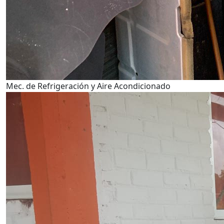
Mec. de Refrigeración y Aire Acondicionado