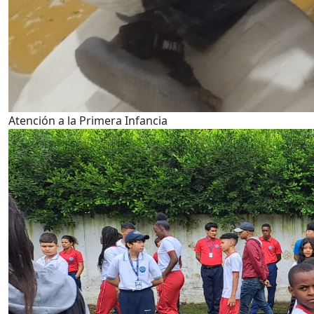
Atención a la Primera Infancia