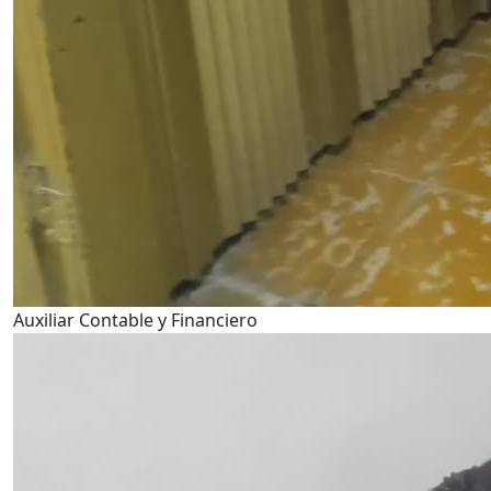
Auxiliar Contable y Financiero