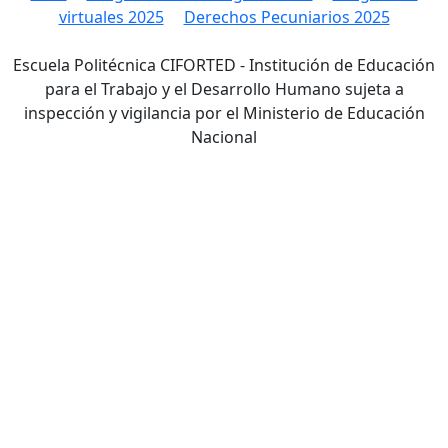
virtuales 2025
Derechos Pecuniarios 2025
Escuela Politécnica CIFORTED - Institución de Educación
para el Trabajo y el Desarrollo Humano sujeta a
inspección y vigilancia por el Ministerio de Educación
Nacional