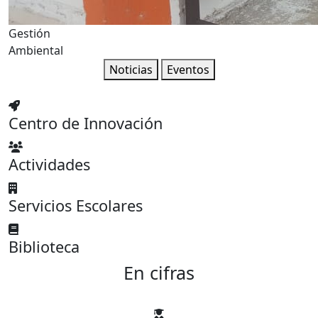
Gestión
Ambiental
Noticias
Eventos
Centro de Innovación
Actividades
Servicios Escolares
Biblioteca
En cifras