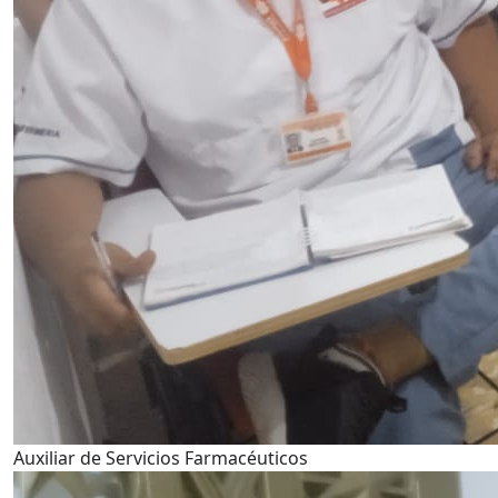
Auxiliar de Servicios Farmacéuticos