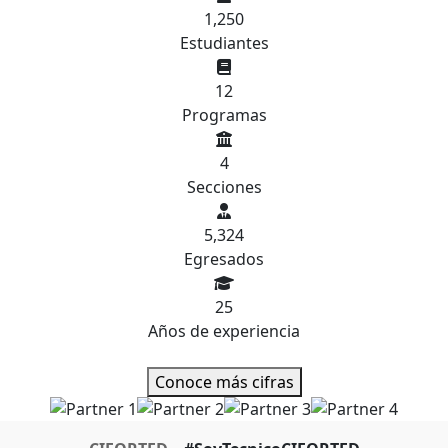
1,250
Estudiantes
12
Programas
4
Secciones
5,324
Egresados
25
Años de experiencia
Conoce más cifras