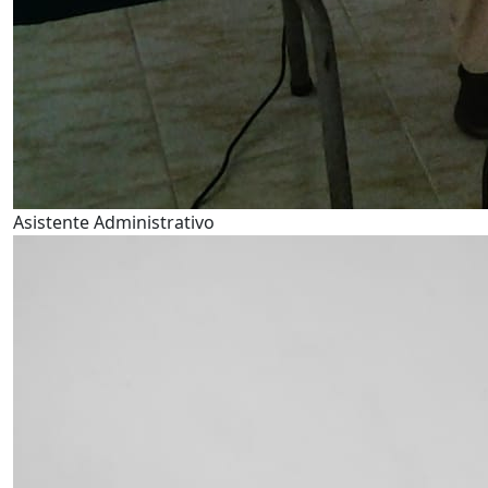
Asistente Administrativo