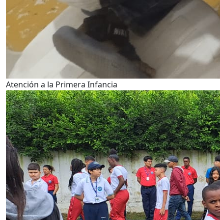
Atención a la Primera Infancia