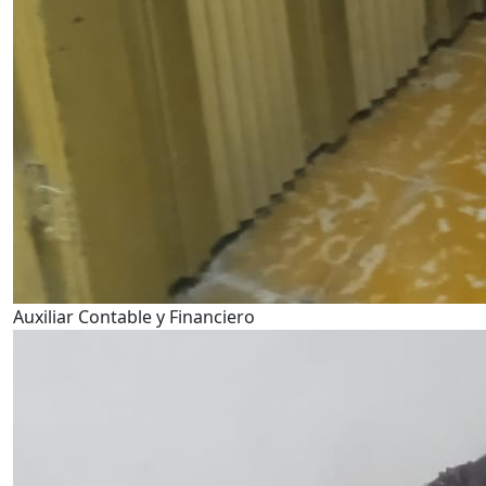
Auxiliar Contable y Financiero