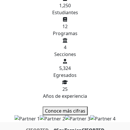
1,250
Estudiantes
12
Programas
4
Secciones
5,324
Egresados
25
Años de experiencia
Conoce más cifras