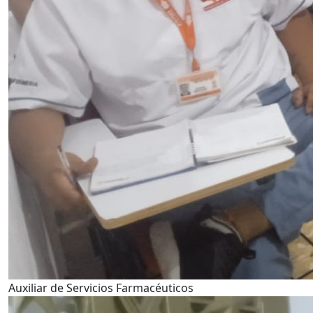
Auxiliar de Servicios Farmacéuticos