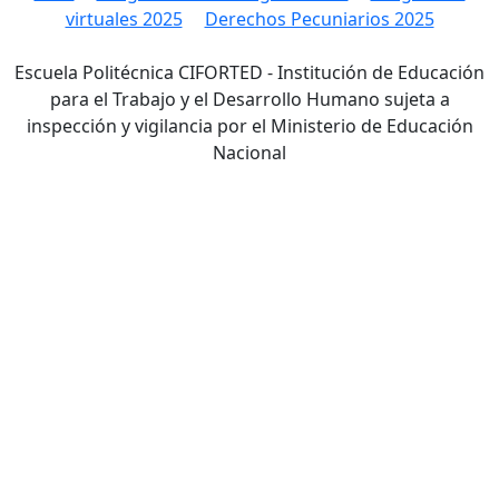
virtuales 2025
Derechos Pecuniarios 2025
Escuela Politécnica CIFORTED - Institución de Educación
para el Trabajo y el Desarrollo Humano sujeta a
inspección y vigilancia por el Ministerio de Educación
Nacional