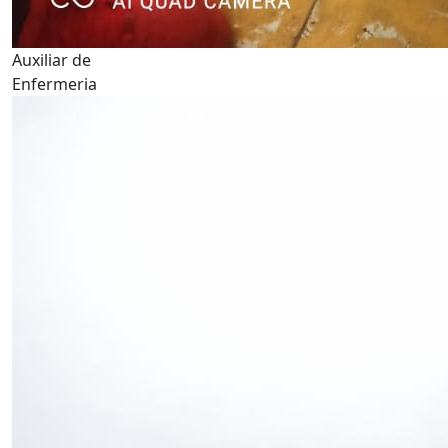
Auxiliar de
Enfermeria