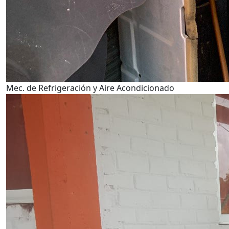
Mec. de Refrigeración y Aire Acondicionado