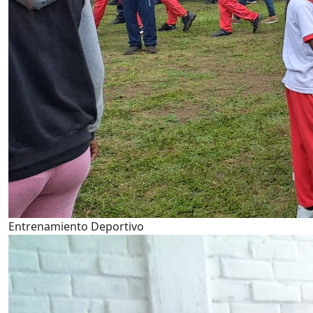
Entrenamiento Deportivo