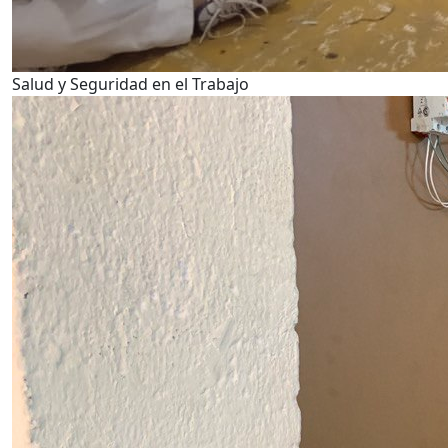
Salud y Seguridad en el Trabajo