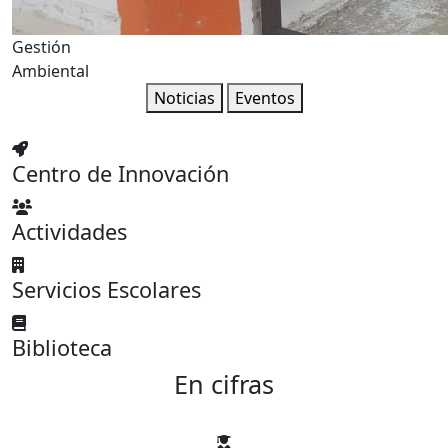
Gestión
Ambiental
Noticias
Eventos
Centro de Innovación
Actividades
Servicios Escolares
Biblioteca
En cifras