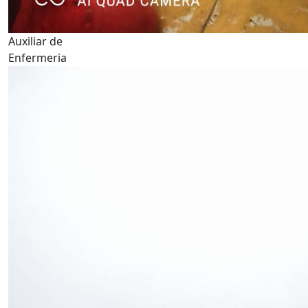
Auxiliar de
Enfermeria