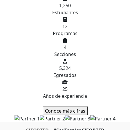
1,250
Estudiantes
12
Programas
4
Secciones
5,324
Egresados
25
Años de experiencia
Conoce más cifras