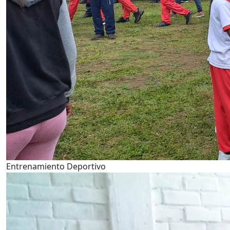
Entrenamiento Deportivo