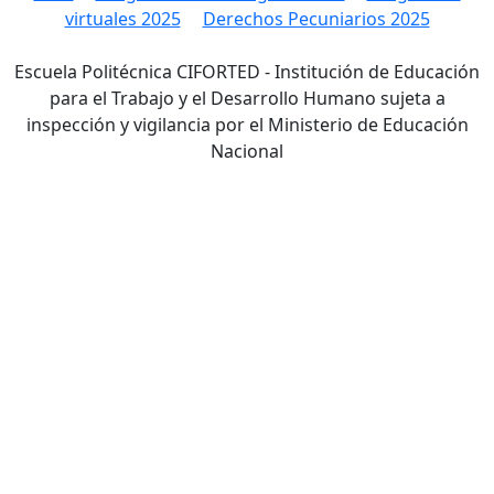
virtuales 2025
Derechos Pecuniarios 2025
Escuela Politécnica CIFORTED - Institución de Educación
para el Trabajo y el Desarrollo Humano sujeta a
inspección y vigilancia por el Ministerio de Educación
Nacional