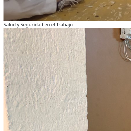
Salud y Seguridad en el Trabajo