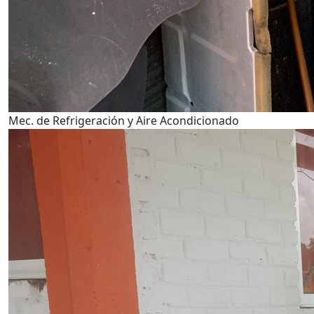
Mec. de Refrigeración y Aire Acondicionado