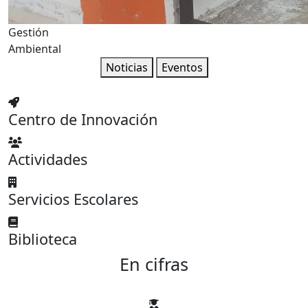
Gestión
Ambiental
Noticias
Eventos
Centro de Innovación
Actividades
Servicios Escolares
Biblioteca
En cifras