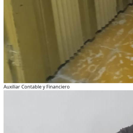
Auxiliar Contable y Financiero