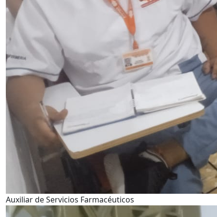
Auxiliar de Servicios Farmacéuticos