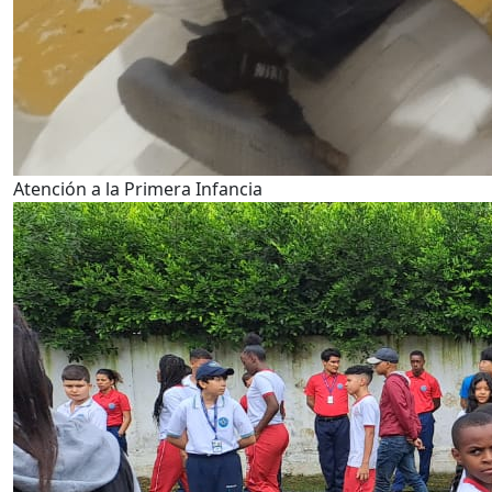
Atención a la Primera Infancia