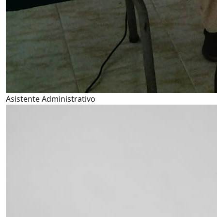
Asistente Administrativo