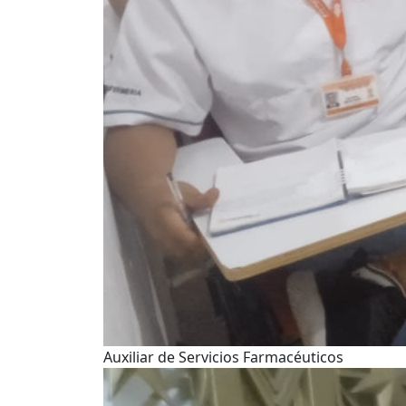
Auxiliar de Servicios Farmacéuticos