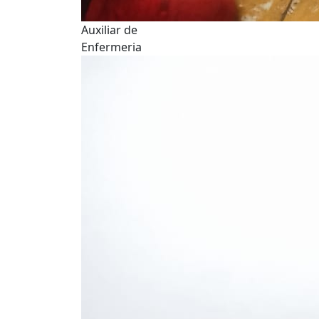
Auxiliar de
Enfermeria