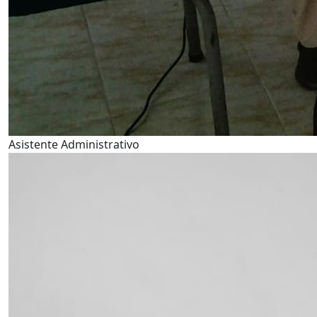
Asistente Administrativo