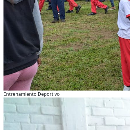
Entrenamiento Deportivo