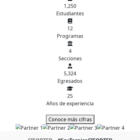
1,250
Estudiantes
12
Programas
4
Secciones
5,324
Egresados
25
Años de experiencia
Conoce más cifras