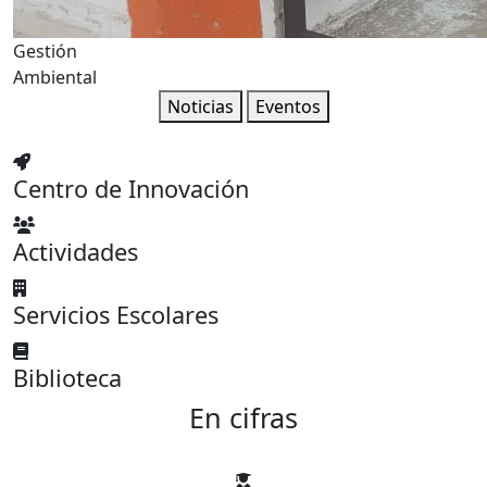
Gestión
Ambiental
Noticias
Eventos
Centro de Innovación
Actividades
Servicios Escolares
Biblioteca
En cifras