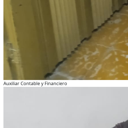
Auxiliar Contable y Financiero