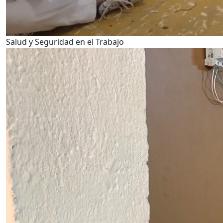
Salud y Seguridad en el Trabajo