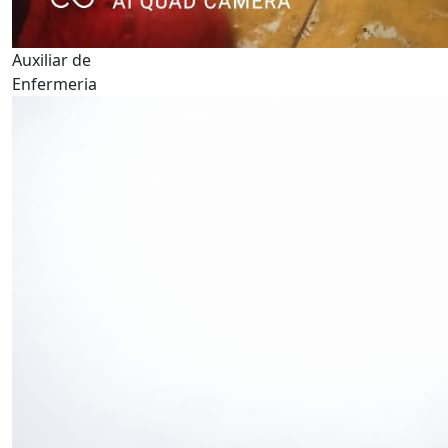
Auxiliar de
Enfermeria