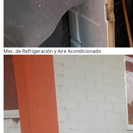
Mec. de Refrigeración y Aire Acondicionado