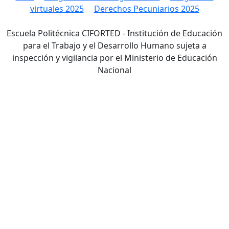
virtuales 2025
Derechos Pecuniarios 2025
Escuela Politécnica CIFORTED - Institución de Educación
para el Trabajo y el Desarrollo Humano sujeta a
inspección y vigilancia por el Ministerio de Educación
Nacional