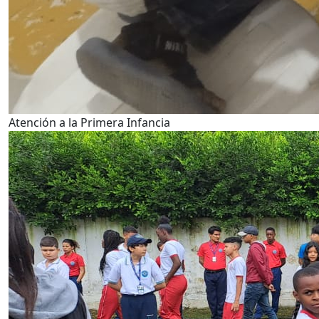
Atención a la Primera Infancia