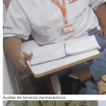
Auxiliar de Servicios Farmacéuticos