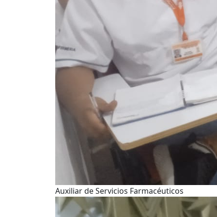
Auxiliar de Servicios Farmacéuticos