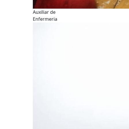
Auxiliar de
Enfermeria