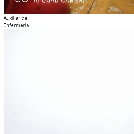
Auxiliar de
Enfermeria