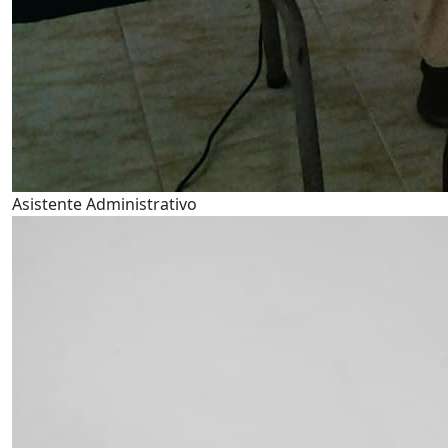
Asistente Administrativo