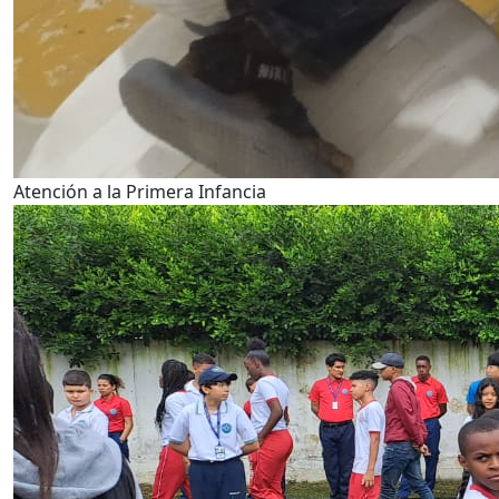
Atención a la Primera Infancia