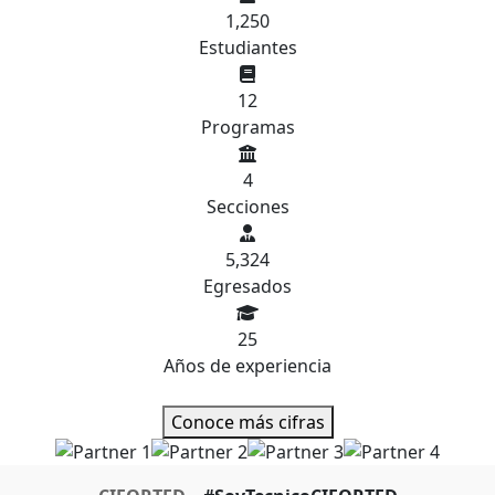
1,250
Estudiantes
12
Programas
4
Secciones
5,324
Egresados
25
Años de experiencia
Conoce más cifras