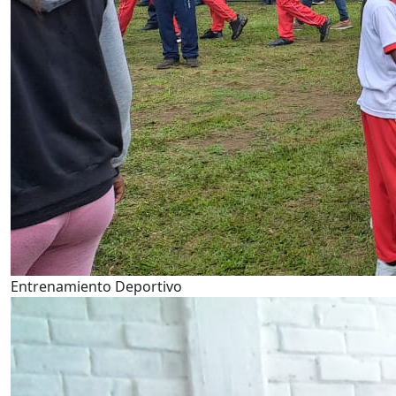
Entrenamiento Deportivo