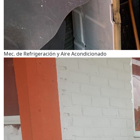
Mec. de Refrigeración y Aire Acondicionado