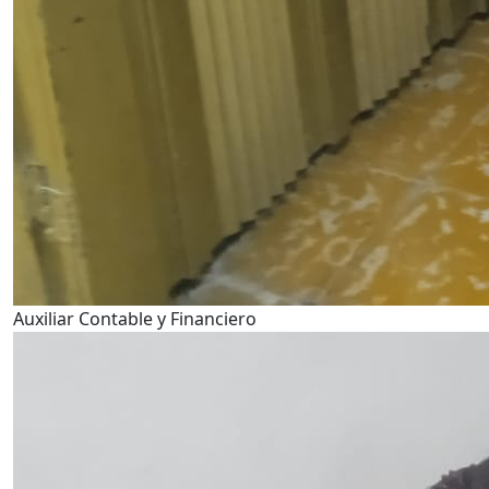
Auxiliar Contable y Financiero