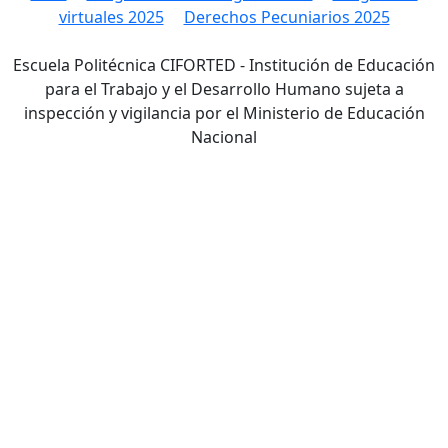
virtuales 2025
Derechos Pecuniarios 2025
Escuela Politécnica CIFORTED - Institución de Educación
para el Trabajo y el Desarrollo Humano sujeta a
inspección y vigilancia por el Ministerio de Educación
Nacional