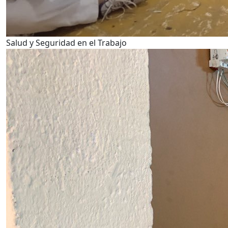
Salud y Seguridad en el Trabajo