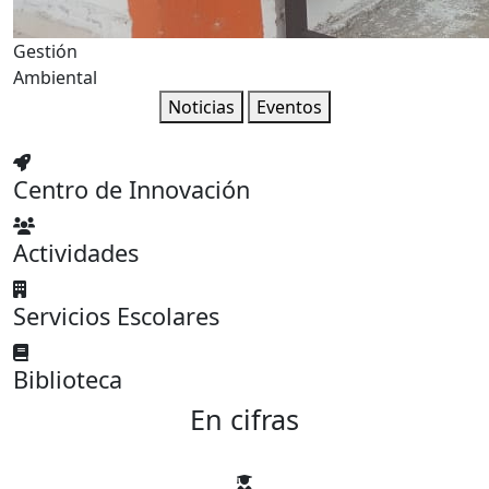
Gestión
Ambiental
Noticias
Eventos
Centro de Innovación
Actividades
Servicios Escolares
Biblioteca
En cifras