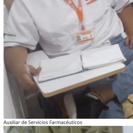
Auxiliar de Servicios Farmacéuticos