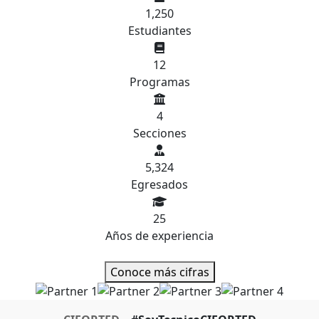
1,250
Estudiantes
12
Programas
4
Secciones
5,324
Egresados
25
Años de experiencia
Conoce más cifras