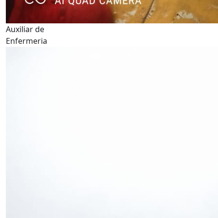
Auxiliar de
Enfermeria