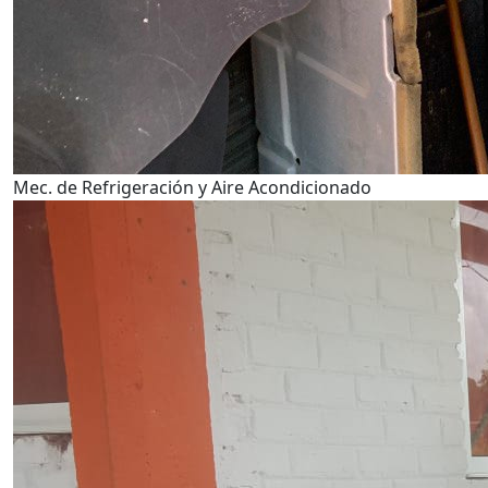
Mec. de Refrigeración y Aire Acondicionado