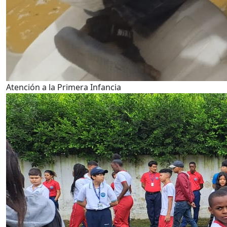
Atención a la Primera Infancia