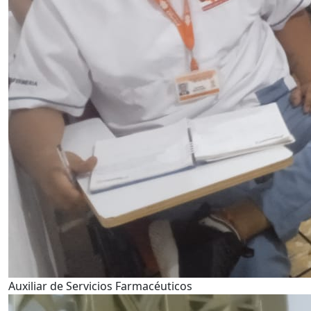
Auxiliar de Servicios Farmacéuticos