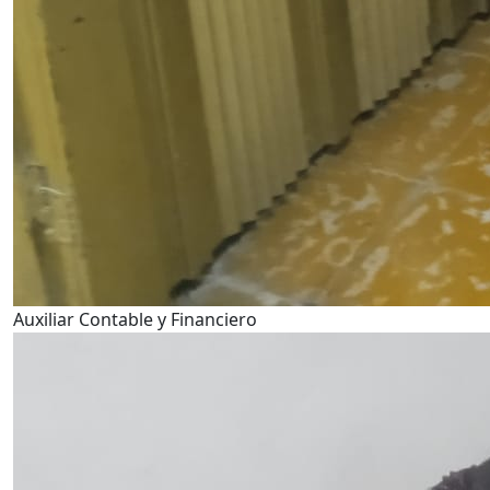
Auxiliar Contable y Financiero