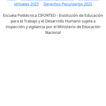
virtuales 2025
Derechos Pecuniarios 2025
Escuela Politécnica CIFORTED - Institución de Educación
para el Trabajo y el Desarrollo Humano sujeta a
inspección y vigilancia por el Ministerio de Educación
Nacional