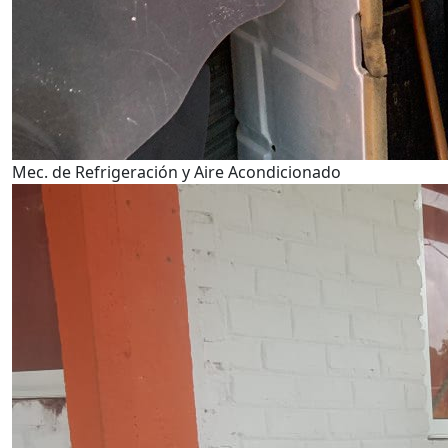
Mec. de Refrigeración y Aire Acondicionado