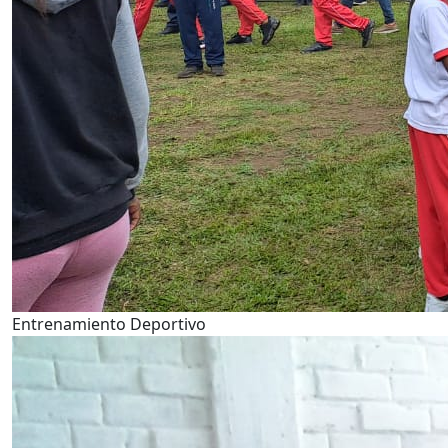
Entrenamiento Deportivo