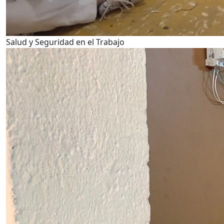
Salud y Seguridad en el Trabajo