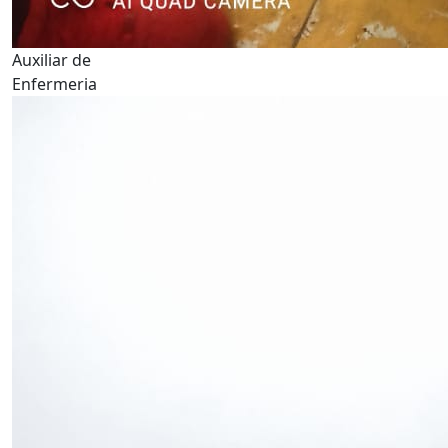
Auxiliar de
Enfermeria