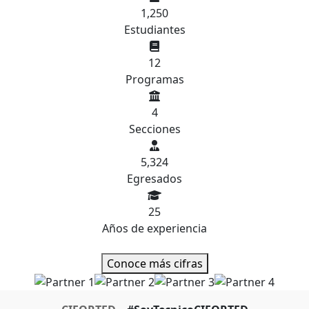
1,250
Estudiantes
12
Programas
4
Secciones
5,324
Egresados
25
Años de experiencia
Conoce más cifras