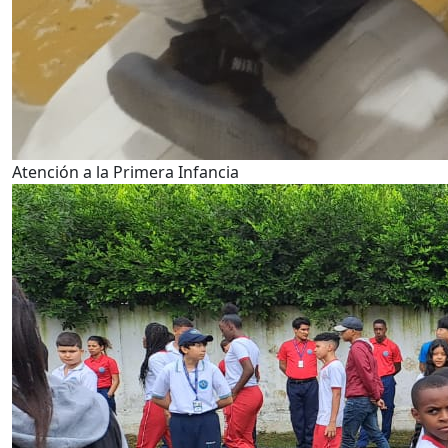
Atención a la Primera Infancia