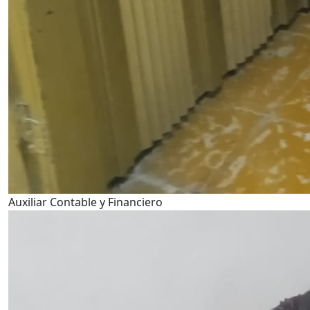
Auxiliar Contable y Financiero