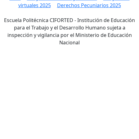
virtuales 2025
Derechos Pecuniarios 2025
Escuela Politécnica CIFORTED - Institución de Educación
para el Trabajo y el Desarrollo Humano sujeta a
inspección y vigilancia por el Ministerio de Educación
Nacional