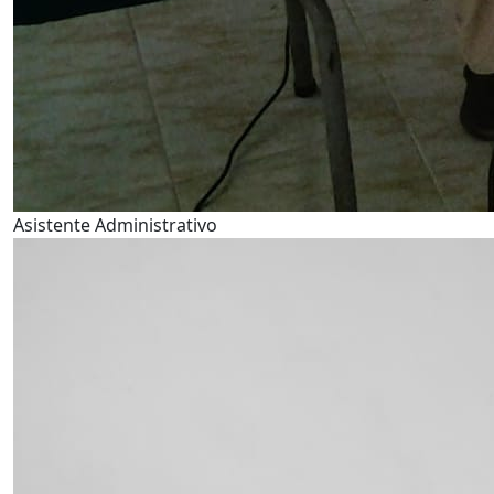
Asistente Administrativo