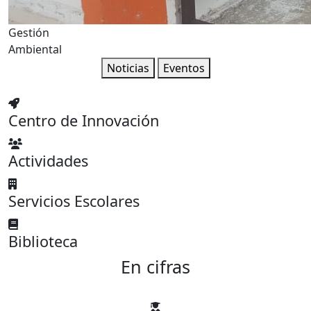
Gestión
Ambiental
Noticias
Eventos
Centro de Innovación
Actividades
Servicios Escolares
Biblioteca
En cifras