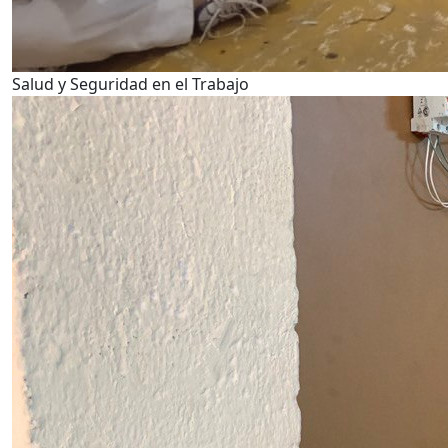
Salud y Seguridad en el Trabajo