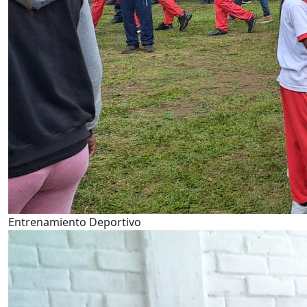
Entrenamiento Deportivo