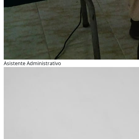
Asistente Administrativo