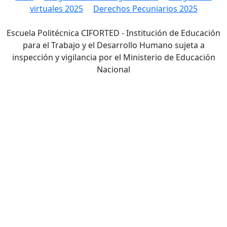
virtuales 2025
Derechos Pecuniarios 2025
Escuela Politécnica CIFORTED - Institución de Educación
para el Trabajo y el Desarrollo Humano sujeta a
inspección y vigilancia por el Ministerio de Educación
Nacional