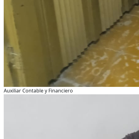
Auxiliar Contable y Financiero