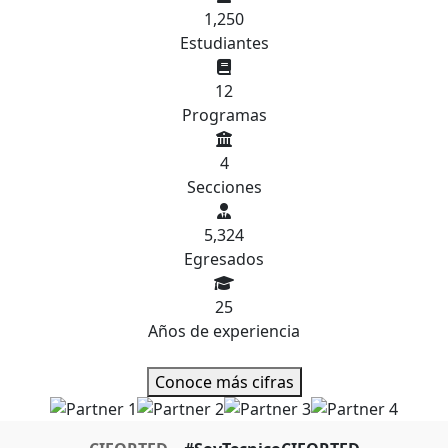
1,250
Estudiantes
12
Programas
4
Secciones
5,324
Egresados
25
Años de experiencia
Conoce más cifras