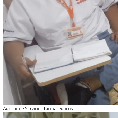
Auxiliar de Servicios Farmacéuticos