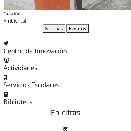
Gestión
Ambiental
Noticias
Eventos
Centro de Innovación
Actividades
Servicios Escolares
Biblioteca
En cifras