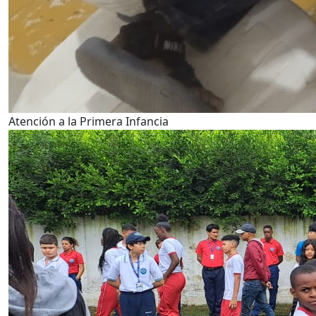
Atención a la Primera Infancia