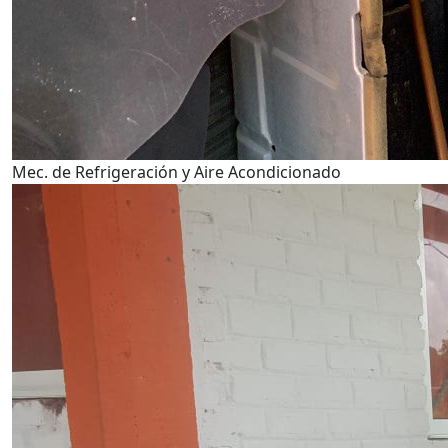
Mec. de Refrigeración y Aire Acondicionado