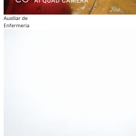
Auxiliar de
Enfermeria