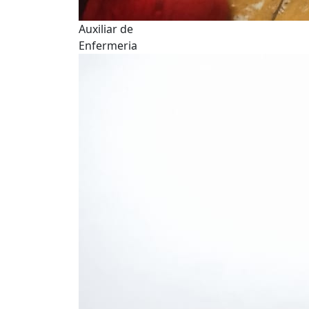
Auxiliar de
Enfermeria