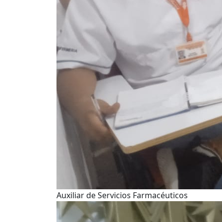
Auxiliar de Servicios Farmacéuticos