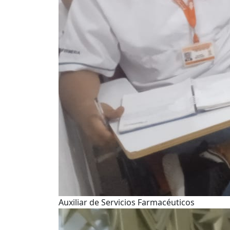
Auxiliar de Servicios Farmacéuticos