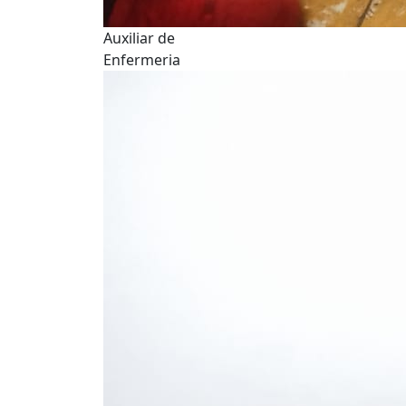
Auxiliar de
Enfermeria