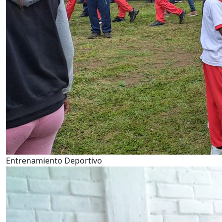
Entrenamiento Deportivo