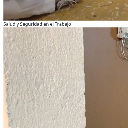
Salud y Seguridad en el Trabajo