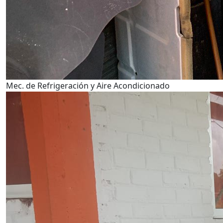
Mec. de Refrigeración y Aire Acondicionado