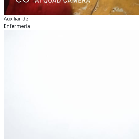
Auxiliar de
Enfermeria