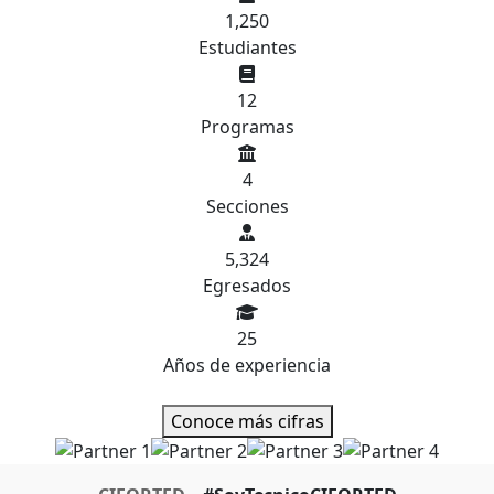
1,250
Estudiantes
12
Programas
4
Secciones
5,324
Egresados
25
Años de experiencia
Conoce más cifras