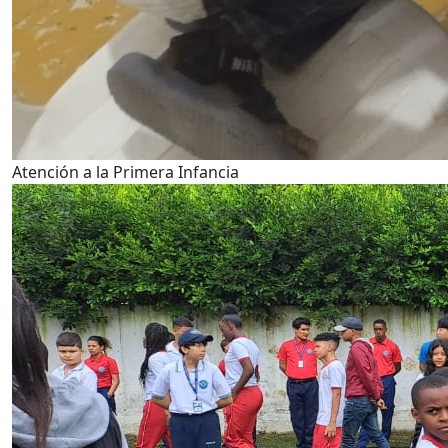
Atención a la Primera Infancia