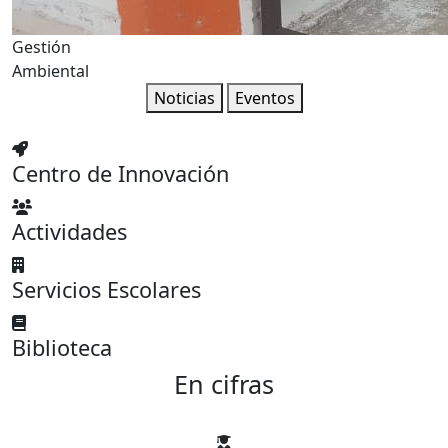
Gestión
Ambiental
Noticias
Eventos
Centro de Innovación
Actividades
Servicios Escolares
Biblioteca
En cifras