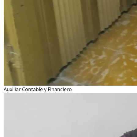
Auxiliar Contable y Financiero