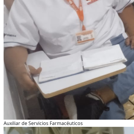
Auxiliar de Servicios Farmacéuticos