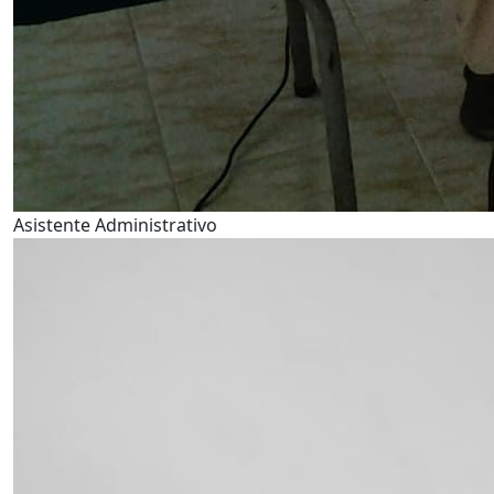
Asistente Administrativo