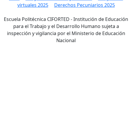
virtuales 2025
Derechos Pecuniarios 2025
Escuela Politécnica CIFORTED - Institución de Educación
para el Trabajo y el Desarrollo Humano sujeta a
inspección y vigilancia por el Ministerio de Educación
Nacional