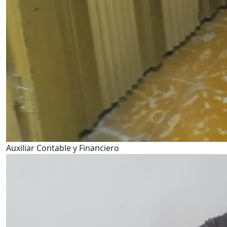
Auxiliar Contable y Financiero