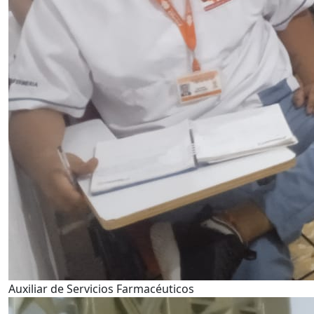
Auxiliar de Servicios Farmacéuticos