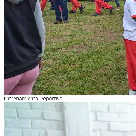
Entrenamiento Deportivo