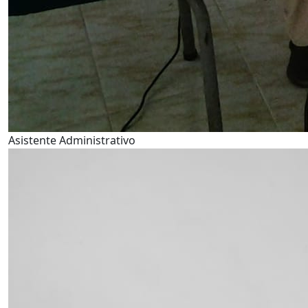
Asistente Administrativo