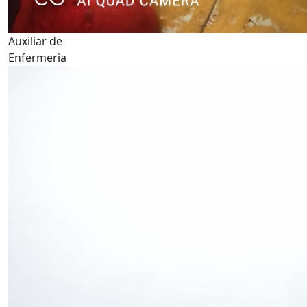
Auxiliar de
Enfermeria