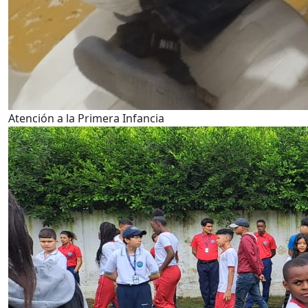
Atención a la Primera Infancia