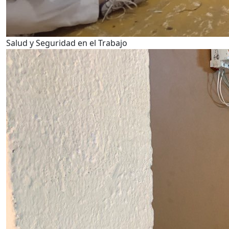
Salud y Seguridad en el Trabajo