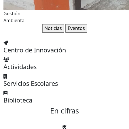
Gestión
Ambiental
Noticias
Eventos
Centro de Innovación
Actividades
Servicios Escolares
Biblioteca
En cifras