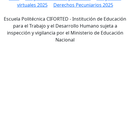
virtuales 2025
Derechos Pecuniarios 2025
Escuela Politécnica CIFORTED - Institución de Educación
para el Trabajo y el Desarrollo Humano sujeta a
inspección y vigilancia por el Ministerio de Educación
Nacional