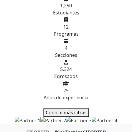
1,250
Estudiantes
12
Programas
4
Secciones
5,324
Egresados
25
Años de experiencia
Conoce más cifras