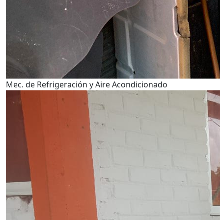
Mec. de Refrigeración y Aire Acondicionado