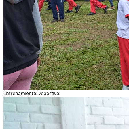
Entrenamiento Deportivo