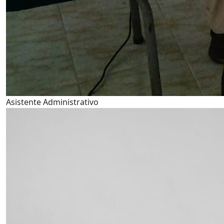
Asistente Administrativo