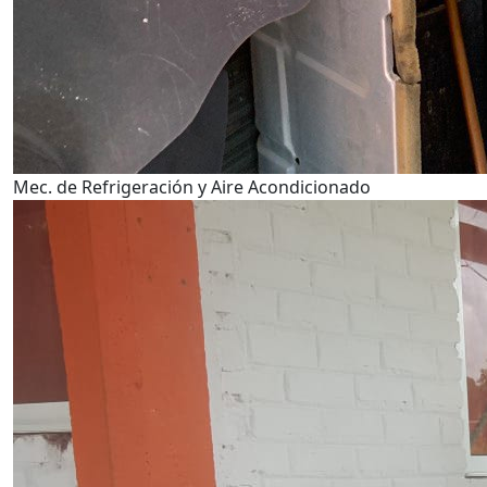
Mec. de Refrigeración y Aire Acondicionado