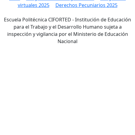
virtuales 2025
Derechos Pecuniarios 2025
Escuela Politécnica CIFORTED - Institución de Educación
para el Trabajo y el Desarrollo Humano sujeta a
inspección y vigilancia por el Ministerio de Educación
Nacional