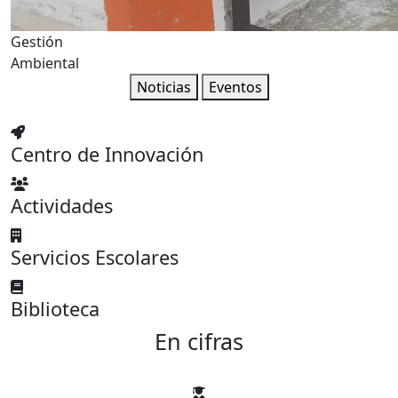
Gestión
Ambiental
Noticias
Eventos
Centro de Innovación
Actividades
Servicios Escolares
Biblioteca
En cifras