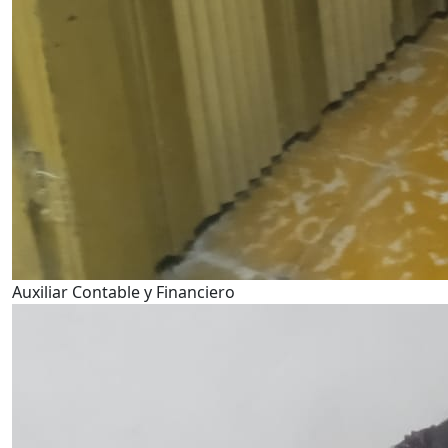
Auxiliar Contable y Financiero