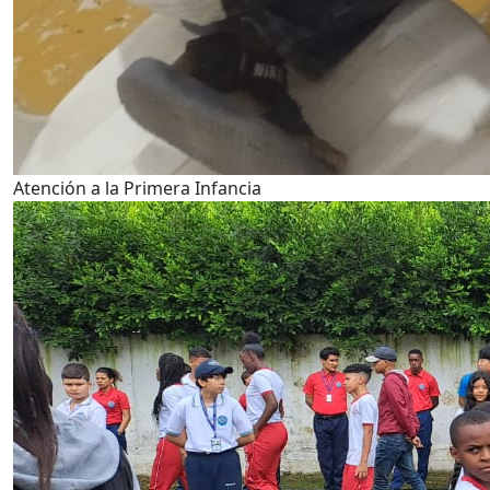
Atención a la Primera Infancia