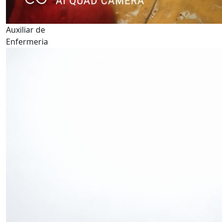
Auxiliar de
Enfermeria