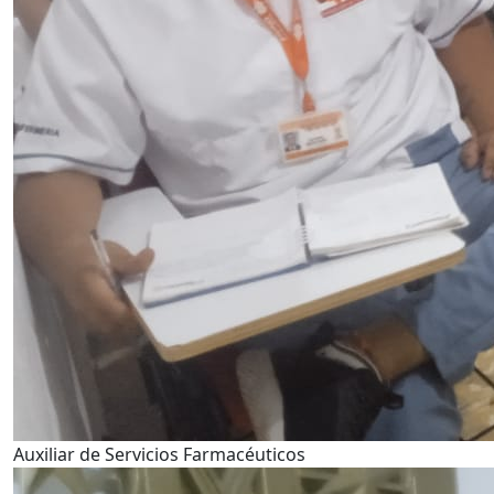
Auxiliar de Servicios Farmacéuticos