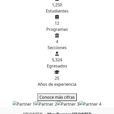
1,250
Estudiantes
12
Programas
4
Secciones
5,324
Egresados
25
Años de experiencia
Conoce más cifras