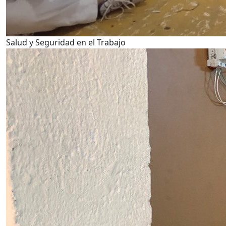
Salud y Seguridad en el Trabajo