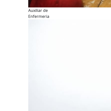
Auxiliar de
Enfermeria