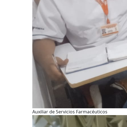
Auxiliar de Servicios Farmacéuticos