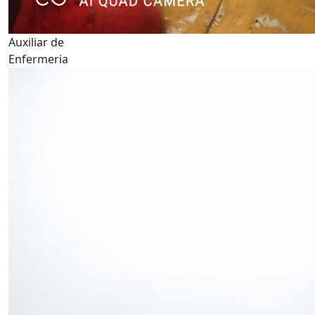
Auxiliar de
Enfermeria