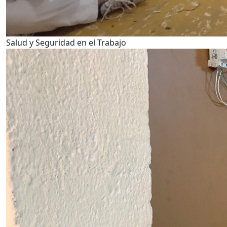
Salud y Seguridad en el Trabajo