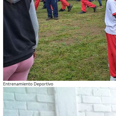
Entrenamiento Deportivo