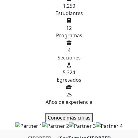
1,250
Estudiantes
12
Programas
4
Secciones
5,324
Egresados
25
Años de experiencia
Conoce más cifras