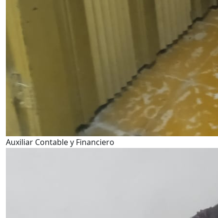
Auxiliar Contable y Financiero