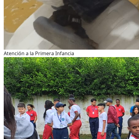
Atención a la Primera Infancia