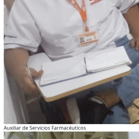
Auxiliar de Servicios Farmacéuticos