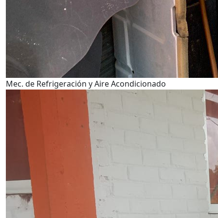
Mec. de Refrigeración y Aire Acondicionado