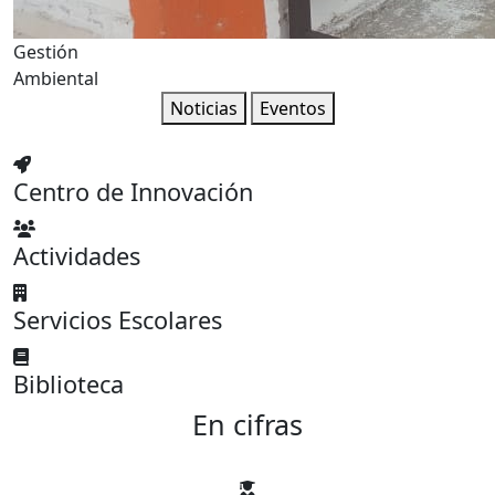
Gestión
Ambiental
Noticias
Eventos
Centro de Innovación
Actividades
Servicios Escolares
Biblioteca
En cifras