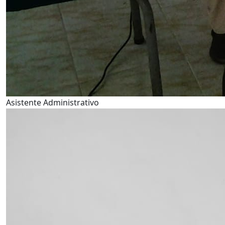
Asistente Administrativo