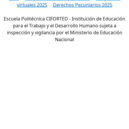
virtuales 2025
Derechos Pecuniarios 2025
Escuela Politécnica CIFORTED - Institución de Educación
para el Trabajo y el Desarrollo Humano sujeta a
inspección y vigilancia por el Ministerio de Educación
Nacional