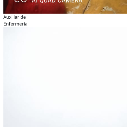
Auxiliar de
Enfermeria