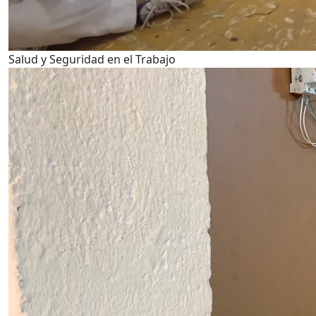
Salud y Seguridad en el Trabajo