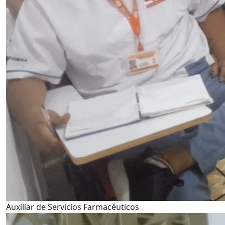
Auxiliar de Servicios Farmacéuticos