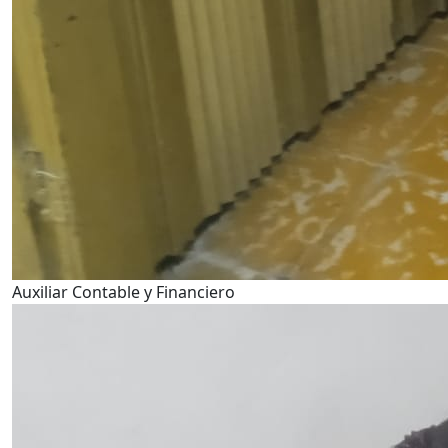
Auxiliar Contable y Financiero