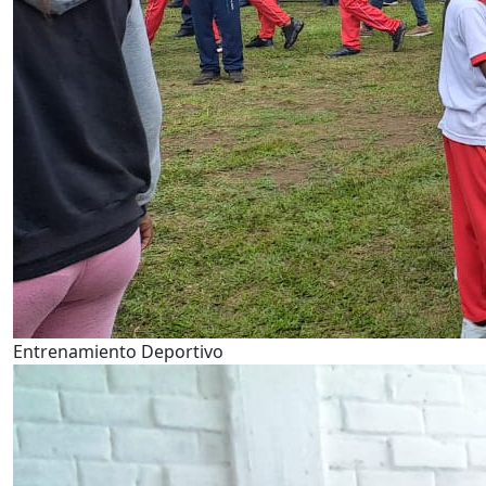
Entrenamiento Deportivo