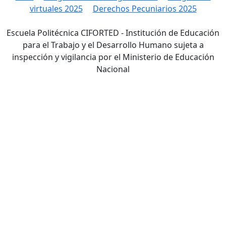
virtuales 2025
Derechos Pecuniarios 2025
Escuela Politécnica CIFORTED - Institución de Educación
para el Trabajo y el Desarrollo Humano sujeta a
inspección y vigilancia por el Ministerio de Educación
Nacional