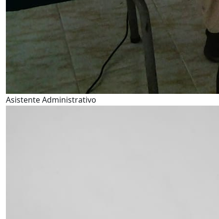
Asistente Administrativo