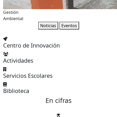
Gestión
Ambiental
Noticias
Eventos
Centro de Innovación
Actividades
Servicios Escolares
Biblioteca
En cifras