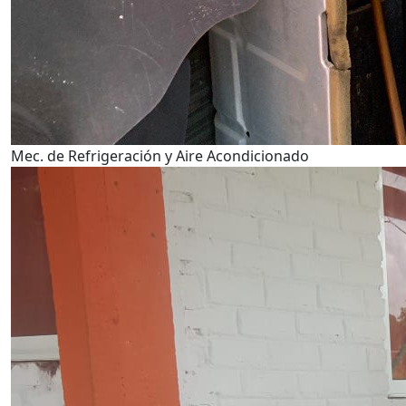
Mec. de Refrigeración y Aire Acondicionado