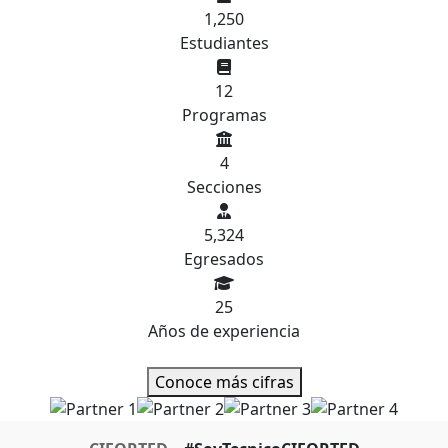
1,250
Estudiantes
12
Programas
4
Secciones
5,324
Egresados
25
Años de experiencia
Conoce más cifras