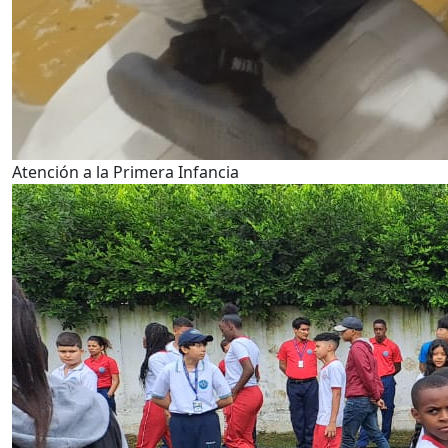
Atención a la Primera Infancia