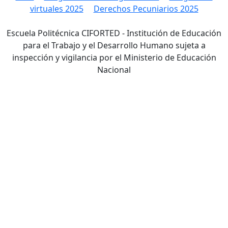
virtuales 2025
Derechos Pecuniarios 2025
Escuela Politécnica CIFORTED - Institución de Educación
para el Trabajo y el Desarrollo Humano sujeta a
inspección y vigilancia por el Ministerio de Educación
Nacional