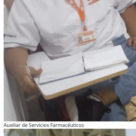
Auxiliar de Servicios Farmacéuticos