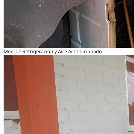
Mec. de Refrigeración y Aire Acondicionado