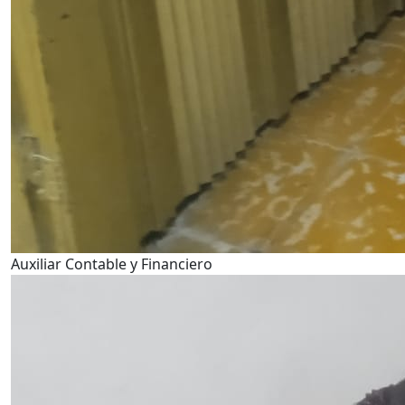
Auxiliar Contable y Financiero