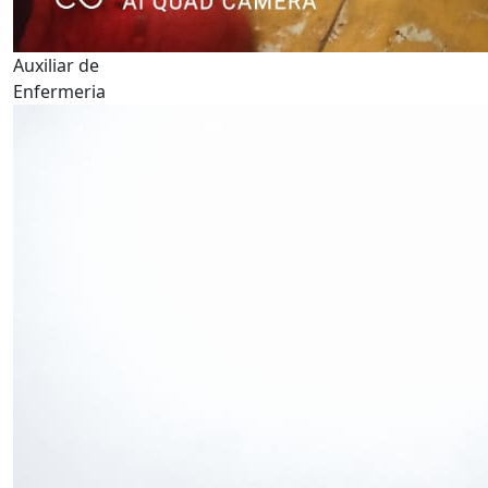
Auxiliar de
Enfermeria