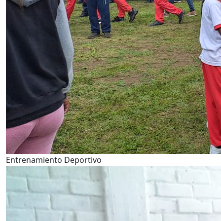
Entrenamiento Deportivo