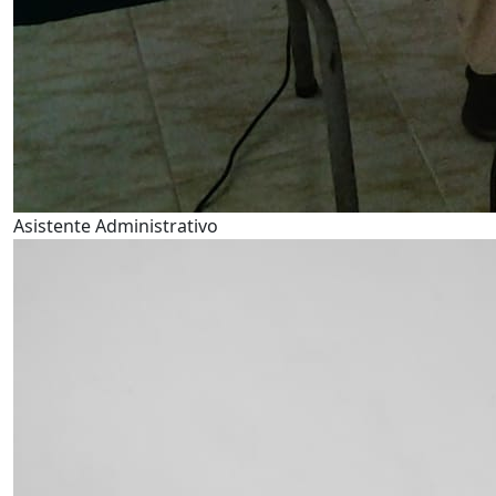
Asistente Administrativo