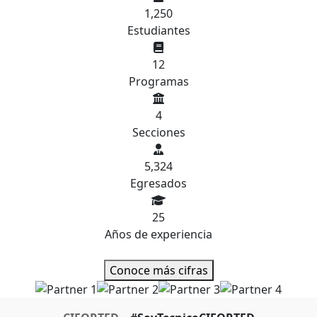
1,250
Estudiantes
12
Programas
4
Secciones
5,324
Egresados
25
Años de experiencia
Conoce más cifras