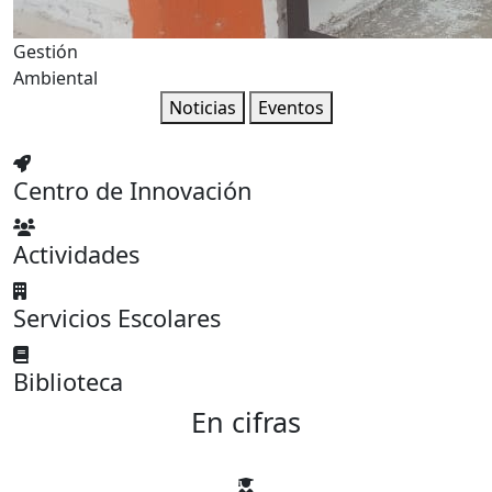
Gestión
Ambiental
Noticias
Eventos
Centro de Innovación
Actividades
Servicios Escolares
Biblioteca
En cifras