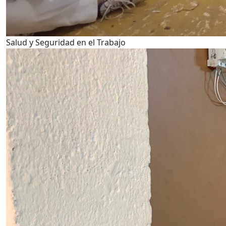
Salud y Seguridad en el Trabajo