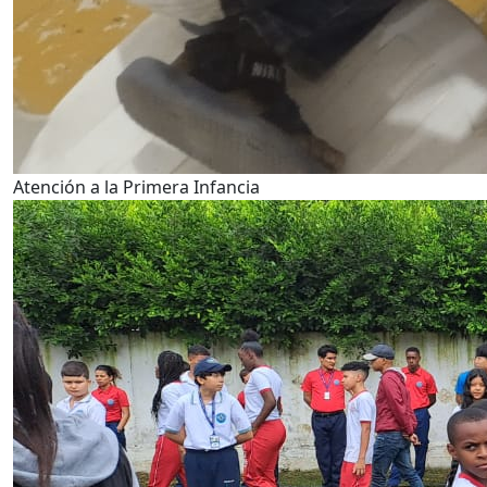
Atención a la Primera Infancia