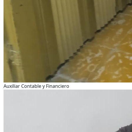
Auxiliar Contable y Financiero