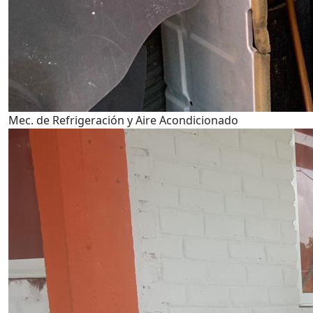
Mec. de Refrigeración y Aire Acondicionado