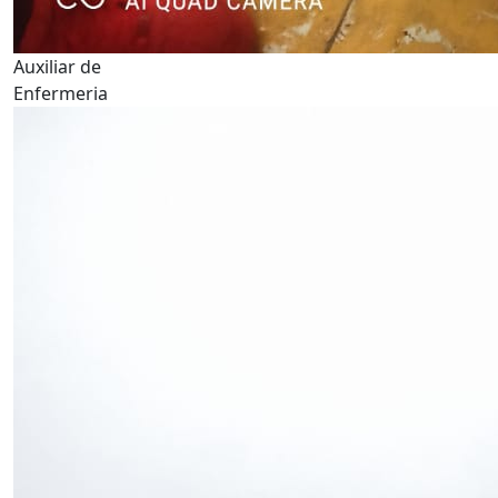
Auxiliar de
Enfermeria