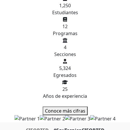
1,250
Estudiantes
12
Programas
4
Secciones
5,324
Egresados
25
Años de experiencia
Conoce más cifras