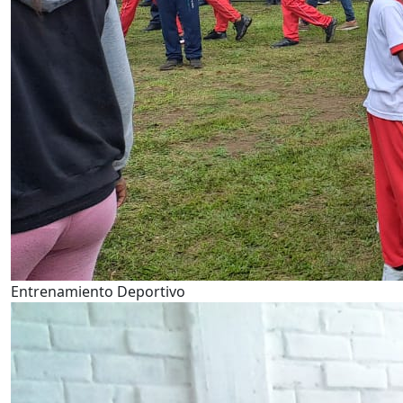
Entrenamiento Deportivo