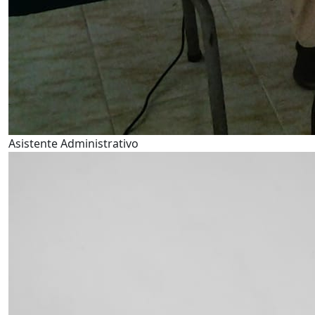
Asistente Administrativo