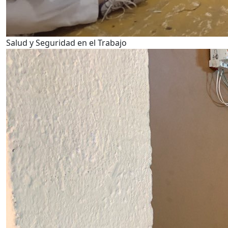
Salud y Seguridad en el Trabajo