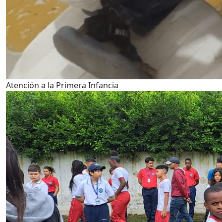
Atención a la Primera Infancia