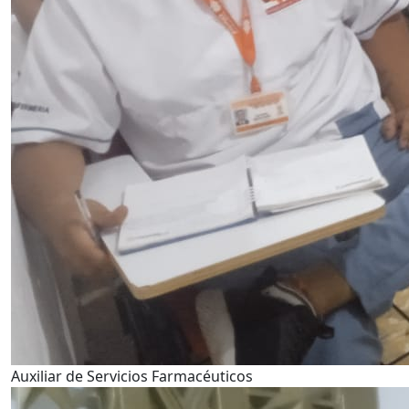
Auxiliar de Servicios Farmacéuticos