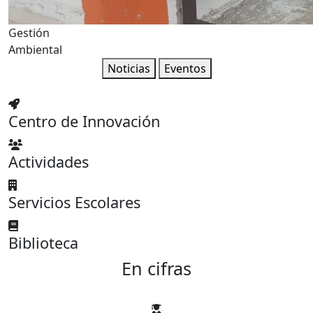
Gestión
Ambiental
Noticias
Eventos
Centro de Innovación
Actividades
Servicios Escolares
Biblioteca
En cifras