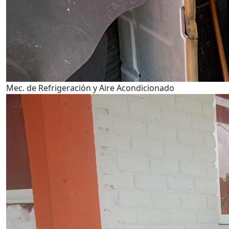
Mec. de Refrigeración y Aire Acondicionado