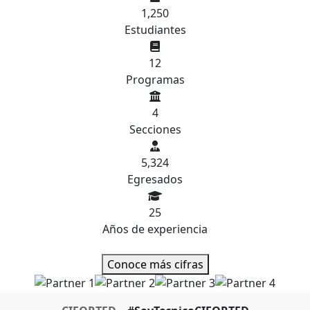
1,250
Estudiantes
12
Programas
4
Secciones
5,324
Egresados
25
Años de experiencia
Conoce más cifras