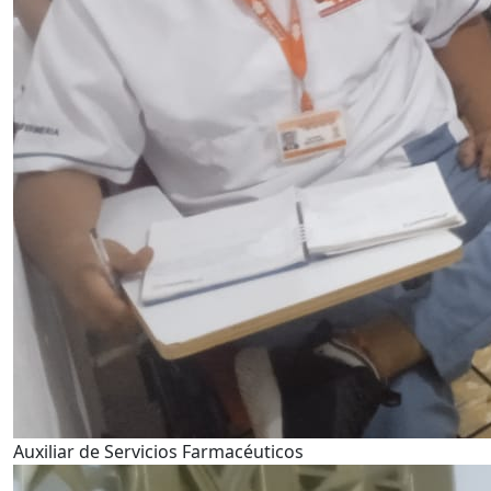
Auxiliar de Servicios Farmacéuticos