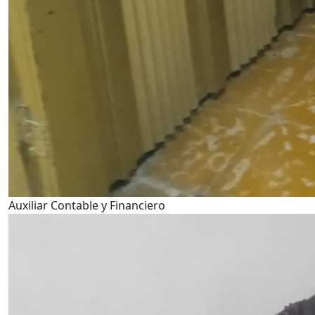
Auxiliar Contable y Financiero