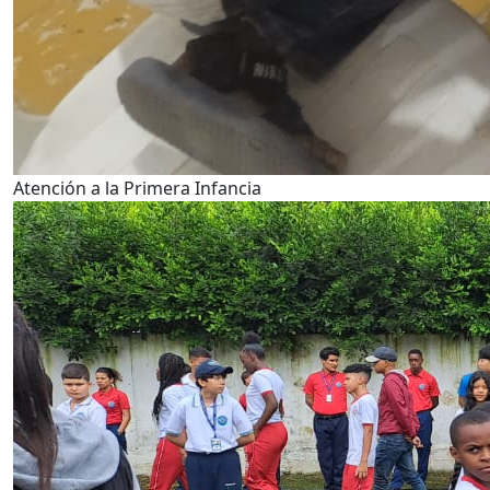
Atención a la Primera Infancia