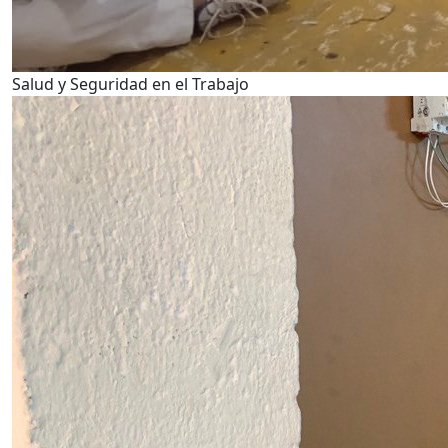
Salud y Seguridad en el Trabajo