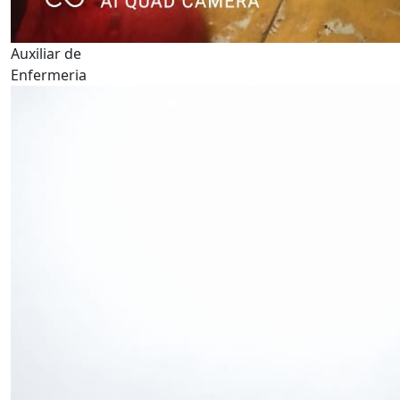
Auxiliar de
Enfermeria