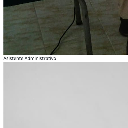
Asistente Administrativo