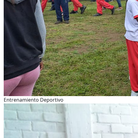
Entrenamiento Deportivo