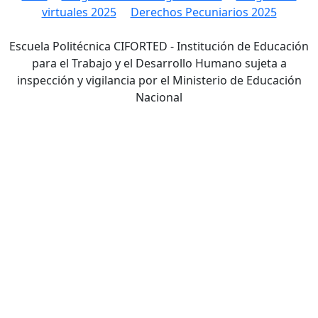
virtuales 2025
Derechos Pecuniarios 2025
Escuela Politécnica CIFORTED - Institución de Educación
para el Trabajo y el Desarrollo Humano sujeta a
inspección y vigilancia por el Ministerio de Educación
Nacional