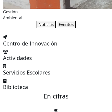
Gestión
Ambiental
Noticias
Eventos
Centro de Innovación
Actividades
Servicios Escolares
Biblioteca
En cifras