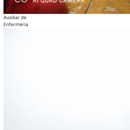
Auxiliar de
Enfermeria