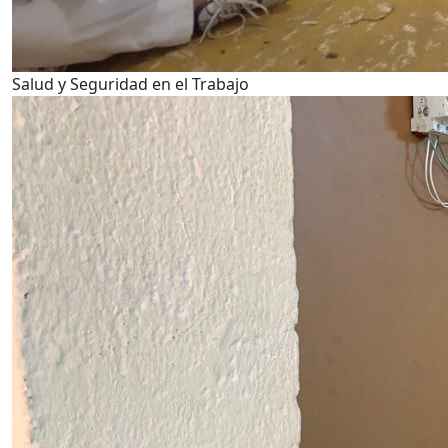
Salud y Seguridad en el Trabajo