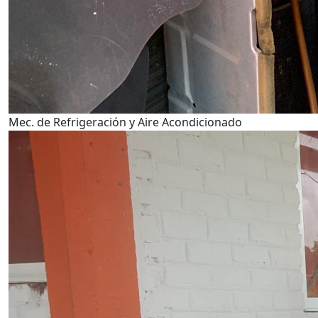
Mec. de Refrigeración y Aire Acondicionado