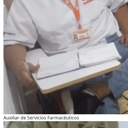
Auxiliar de Servicios Farmacéuticos