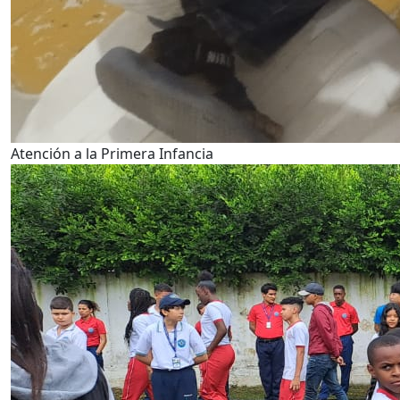
Atención a la Primera Infancia