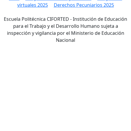
virtuales 2025
Derechos Pecuniarios 2025
Escuela Politécnica CIFORTED - Institución de Educación
para el Trabajo y el Desarrollo Humano sujeta a
inspección y vigilancia por el Ministerio de Educación
Nacional