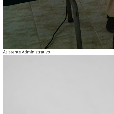
Asistente Administrativo