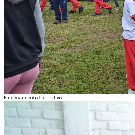
Entrenamiento Deportivo