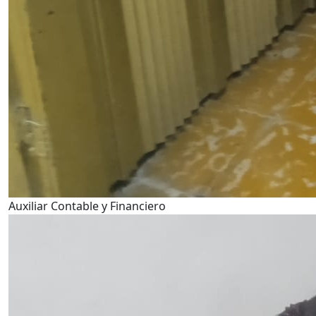
Auxiliar Contable y Financiero