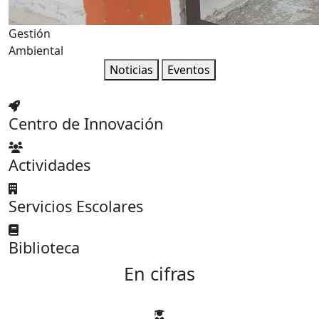
Gestión
Ambiental
Noticias
Eventos
Centro de Innovación
Actividades
Servicios Escolares
Biblioteca
En cifras