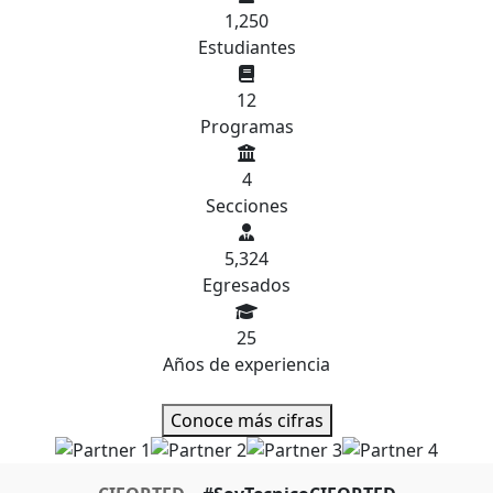
1,250
Estudiantes
12
Programas
4
Secciones
5,324
Egresados
25
Años de experiencia
Conoce más cifras