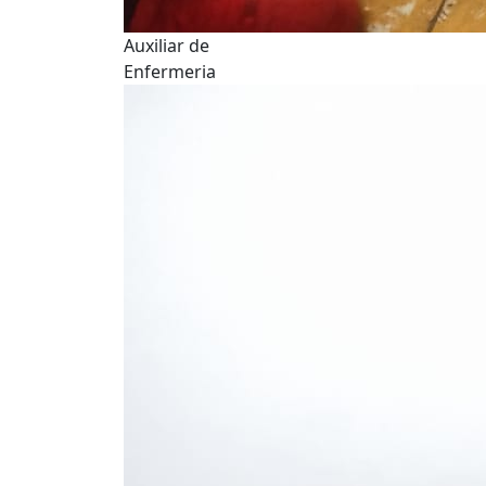
Auxiliar de
Enfermeria