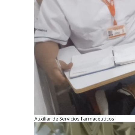
Auxiliar de Servicios Farmacéuticos