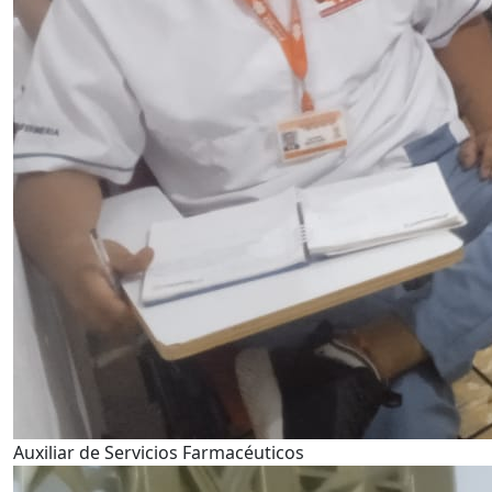
Auxiliar de Servicios Farmacéuticos