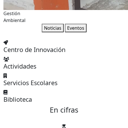
Gestión
Ambiental
Noticias
Eventos
Centro de Innovación
Actividades
Servicios Escolares
Biblioteca
En cifras