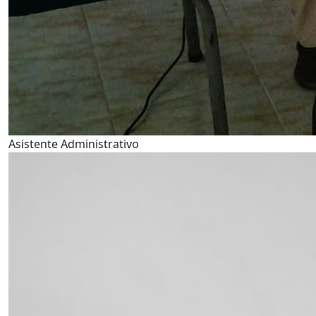
Asistente Administrativo