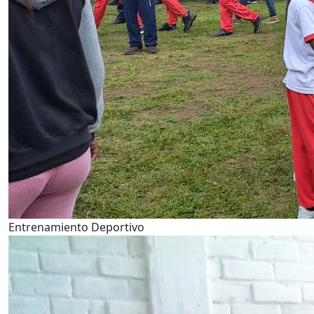
Entrenamiento Deportivo