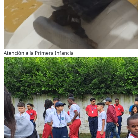
Atención a la Primera Infancia