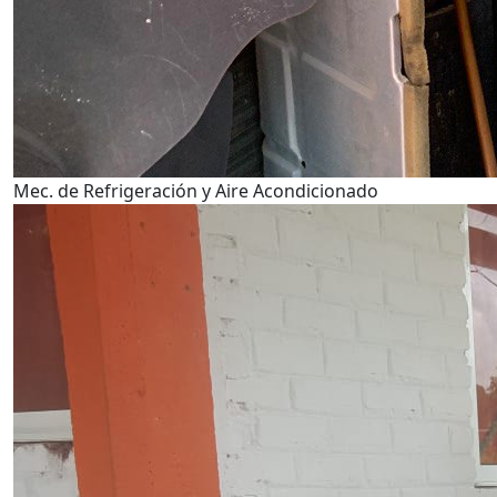
Mec. de Refrigeración y Aire Acondicionado