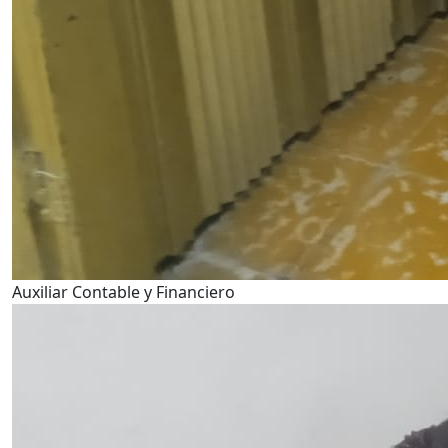
Auxiliar Contable y Financiero