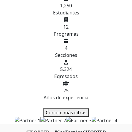
1,250
Estudiantes
12
Programas
4
Secciones
5,324
Egresados
25
Años de experiencia
Conoce más cifras