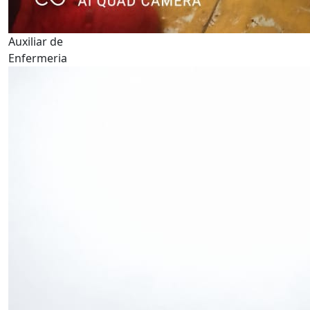
Auxiliar de
Enfermeria