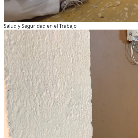
Salud y Seguridad en el Trabajo