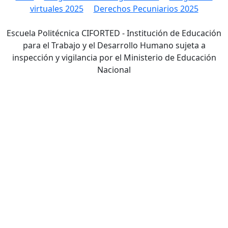
virtuales 2025
Derechos Pecuniarios 2025
Escuela Politécnica CIFORTED - Institución de Educación
para el Trabajo y el Desarrollo Humano sujeta a
inspección y vigilancia por el Ministerio de Educación
Nacional