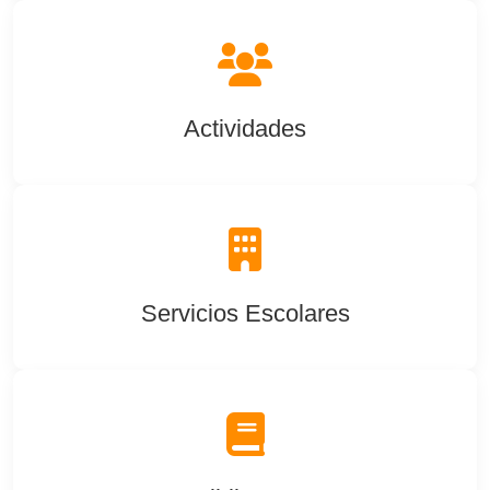
Actividades
Servicios Escolares