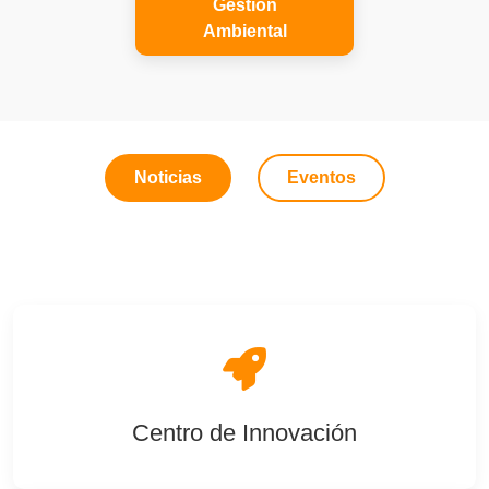
Gestión
Ambiental
Noticias
Eventos
Centro de Innovación