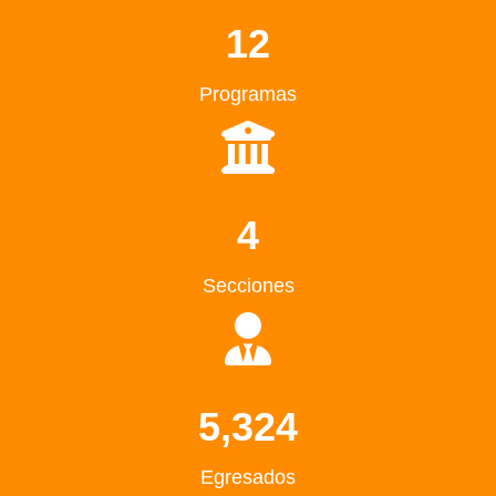
12
Programas
4
Secciones
5,324
Egresados