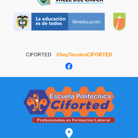
CIFORTED
#SoyTecnicoCIFORTED